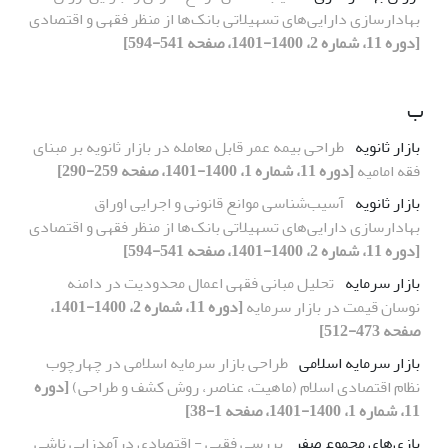
بهادارسازی دارایی‌های تسهیلاتی بانک‌ها از منظر فقهی و اقتصادی
[دوره 11، شماره 2، 1400-1401، صفحه 541-594]
ب
بازار ثانویه
طراحی بیمه عمر قابل معامله در بازار ثانویه بر مبنای
فقه امامیه
[دوره 11، شماره 1، 1400-1401، صفحه 259-290]
بازار ثانویه
آسیب‌شناسی موانع قانونی و اجرایی اوراق
بهادارسازی دارایی‌های تسهیلاتی بانک‌ها از منظر فقهی و اقتصادی
[دوره 11، شماره 2، 1400-1401، صفحه 541-594]
بازار سرمایه
تحلیل مبانی فقهی اعمال محدودیت در دامنه
نوسان قیمت در بازار سرمایه
[دوره 11، شماره 2، 1400-1401،
صفحه 473-512]
بازار سرمایه اسلامی
طراحی بازار سرمایه اسلامی در چهارچوب
نظام اقتصادی اسلام (ماهیت، عناصر، روش کشف و طراحی)
[دوره
11، شماره 1، 1400-1401، صفحه 1-38]
بازی‌های مجموع صفر
بررسی فقهی - اقتصادی درآمدزایی ناشی