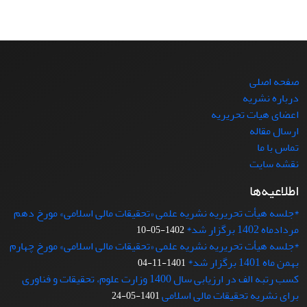
صفحه اصلی
درباره نشریه
اعضای هیات تحریریه
ارسال مقاله
تماس با ما
نقشه سایت
اطلاعیه‌ها
*جلسه هیأت تحریریه نشریه علمی «تحقیقات مالی اسلامی» مورخ دهم
مردادماه 1402 برگزار شد*
1402-05-10
*جلسه هیأت تحریریه نشریه علمی «تحقیقات مالی اسلامی» مورخ چهارم
بهمن ماه 1401 برگزار شد*
1401-11-04
کسب رتبه الف در ارزیابی سال 1400 وزارت علوم، تحقیقات و فناوری
برای نشریه تحقیقات مالی اسلامی
1401-05-24