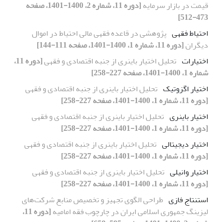
قیمت در بازار سرمایه
[دوره 11، شماره 2، 1400-1401، صفحه
473-512]
احتیاط فقهی
پژوهشی در قاعده فقهی مالی احتیاط در اموال
دیگران
[دوره 11، شماره 1، 1400-1401، صفحه 111-144]
اختیارات
تحلیل اختیار باینری از جنبه اقتصادی و فقهی
[دوره 11،
شماره 1، 1400-1401، صفحه 227-258]
اختیار اگزوتیک
تحلیل اختیار باینری از جنبه اقتصادی و فقهی
[دوره 11، شماره 1، 1400-1401، صفحه 227-258]
اختیار باینری
تحلیل اختیار باینری از جنبه اقتصادی و فقهی
[دوره 11، شماره 1، 1400-1401، صفحه 227-258]
اختیار دیجیتالی
تحلیل اختیار باینری از جنبه اقتصادی و فقهی
[دوره 11، شماره 1، 1400-1401، صفحه 227-258]
اختیار وانیلی
تحلیل اختیار باینری از جنبه اقتصادی و فقهی
[دوره 11، شماره 1، 1400-1401، صفحه 227-258]
استنتاج فازی
طراحی الگوی تجهیز و تخصیص منابع شرکت‌های
لیزینگ جمهوری اسلامی ایران در چارچوب فقه امامیه
[دوره 11،