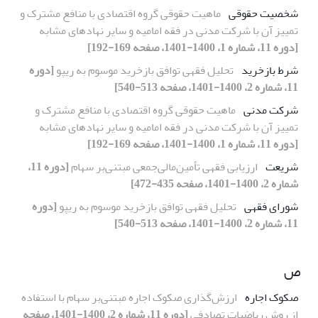
شخصیت حقوقی
ماهیت حقوقی گروه اقتصادی با منافع مشترک و
تمییز آن با شرکت مدنی در فقه امامیه و سایر نهادهای مشابه
[دوره 11، شماره 1، 1400-1401، صفحه 169-192]
شرط بازخرید
تحلیل فقهی توافق بازخرید موسوم به ریپو
[دوره
11، شماره 2، 1400-1401، صفحه 513-540]
شرکت مدنی
ماهیت حقوقی گروه اقتصادی با منافع مشترک و
تمییز آن با شرکت مدنی در فقه امامیه و سایر نهادهای مشابه
[دوره 11، شماره 1، 1400-1401، صفحه 169-192]
شریعت
ارزیابی فقهی تأمین‌مالی‌‌جمعی مبتنی‌بر سهام
[دوره 11،
شماره 2، 1400-1401، صفحه 435-472]
شورای فقهی
تحلیل فقهی توافق بازخرید موسوم به ریپو
[دوره
11، شماره 2، 1400-1401، صفحه 513-540]
ص
صکوک اجاره
ارزش‌گذاری صکوک ‌اجاره مبتنی‌بر سهام با استفاده
از روش ریاضیات‌ تصادفی
[دوره 11، شماره 2، 1400-1401، صفحه