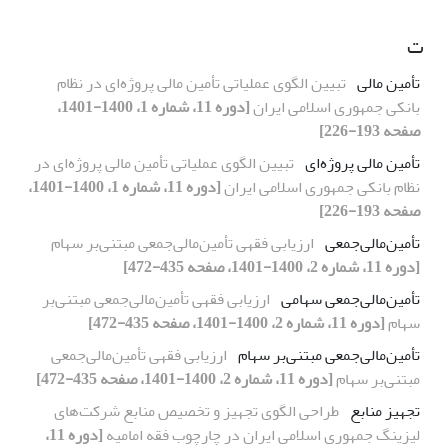
ت
تأمین مالی
تبیین الگوی عملیاتی تأمین مالی پروژه‌ای در نظام
بانکی جمهوری اسلامی ایران
[دوره 11، شماره 1، 1400-1401،
صفحه 193-226]
تأمین مالی پروژه‌ای
تبیین الگوی عملیاتی تأمین مالی پروژه‌ای در
نظام بانکی جمهوری اسلامی ایران
[دوره 11، شماره 1، 1400-1401،
صفحه 193-226]
تأمین‌‌مالی‌جمعی
ارزیابی فقهی تأمین‌مالی‌‌جمعی مبتنی‌بر سهام
[دوره 11، شماره 2، 1400-1401، صفحه 435-472]
تأمین‌مالی‌جمعی سهامی
ارزیابی فقهی تأمین‌مالی‌‌جمعی مبتنی‌بر
سهام
[دوره 11، شماره 2، 1400-1401، صفحه 435-472]
تأمین‌مالی‌جمعی مبتنی‌بر سهام
ارزیابی فقهی تأمین‌مالی‌‌جمعی
مبتنی‌بر سهام
[دوره 11، شماره 2، 1400-1401، صفحه 435-472]
تجهیز منابع
طراحی الگوی تجهیز و تخصیص منابع شرکت‌های
لیزینگ جمهوری اسلامی ایران در چارچوب فقه امامیه
[دوره 11،