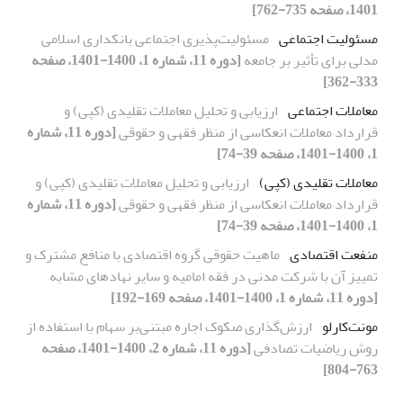
1401، صفحه 735-762]
مسئولیت اجتماعی
مسئولیت‌پذیری اجتماعی بانکداری اسلامی
مدلی برای تأثیر بر جامعه
[دوره 11، شماره 1، 1400-1401، صفحه
333-362]
معاملات اجتماعی
ارزیابی و تحلیل معاملات تقلیدی (کپی) و
قرارداد معاملات انعکاسی از منظر فقهی و حقوقی
[دوره 11، شماره
1، 1400-1401، صفحه 39-74]
معاملات تقلیدی (کپی)
ارزیابی و تحلیل معاملات تقلیدی (کپی) و
قرارداد معاملات انعکاسی از منظر فقهی و حقوقی
[دوره 11، شماره
1، 1400-1401، صفحه 39-74]
منفعت اقتصادی
ماهیت حقوقی گروه اقتصادی با منافع مشترک و
تمییز آن با شرکت مدنی در فقه امامیه و سایر نهادهای مشابه
[دوره 11، شماره 1، 1400-1401، صفحه 169-192]
مونت‌کارلو
ارزش‌گذاری صکوک ‌اجاره مبتنی‌بر سهام با استفاده از
روش ریاضیات‌ تصادفی
[دوره 11، شماره 2، 1400-1401، صفحه
763-804]