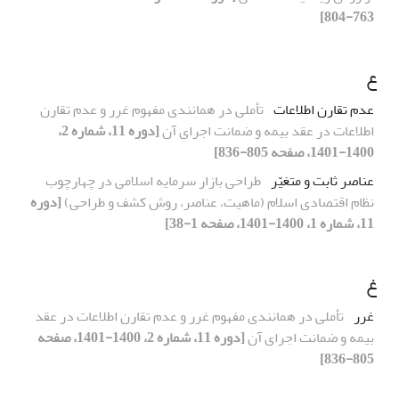
763-804]
ع
عدم تقارن اطلاعات
تأملی در همانندی مفهوم غرر و عدم تقارن
اطلاعات در عقد بیمه و ضمانت اجرای آن
[دوره 11، شماره 2،
1400-1401، صفحه 805-836]
عناصر ثابت و متغیّر
طراحی بازار سرمایه اسلامی در چهارچوب
نظام اقتصادی اسلام (ماهیت، عناصر، روش کشف و طراحی)
[دوره
11، شماره 1، 1400-1401، صفحه 1-38]
غ
غرر
تأملی در همانندی مفهوم غرر و عدم تقارن اطلاعات در عقد
بیمه و ضمانت اجرای آن
[دوره 11، شماره 2، 1400-1401، صفحه
805-836]