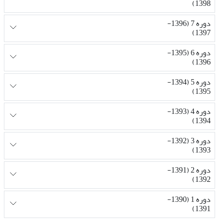
1398)
دوره 7 (1396-
1397)
دوره 6 (1395-
1396)
دوره 5 (1394-
1395)
دوره 4 (1393-
1394)
دوره 3 (1392-
1393)
دوره 2 (1391-
1392)
دوره 1 (1390-
1391)