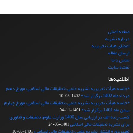
صفحه اصلی
درباره نشریه
اعضای هیات تحریریه
ارسال مقاله
تماس با ما
نقشه سایت
اطلاعیه‌ها
*جلسه هیأت تحریریه نشریه علمی «تحقیقات مالی اسلامی» مورخ دهم
مردادماه 1402 برگزار شد*
1402-05-10
*جلسه هیأت تحریریه نشریه علمی «تحقیقات مالی اسلامی» مورخ چهارم
بهمن ماه 1401 برگزار شد*
1401-11-04
کسب رتبه الف در ارزیابی سال 1400 وزارت علوم، تحقیقات و فناوری
برای نشریه تحقیقات مالی اسلامی
1401-05-24
تغییردوره انتشار نشریه علمی «تحقیقات‌ مالی‌ اسلامی»
1401-05-10