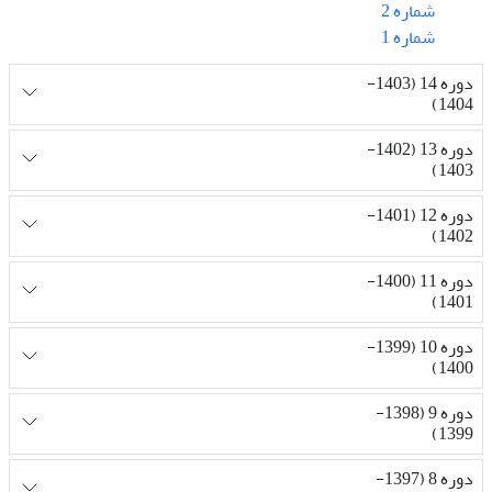
شماره 2
شماره 1
دوره 14 (1403-
1404)
دوره 13 (1402-
1403)
دوره 12 (1401-
1402)
دوره 11 (1400-
1401)
دوره 10 (1399-
1400)
دوره 9 (1398-
1399)
دوره 8 (1397-