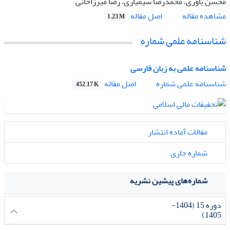
محسن یاوری، محمدرضا سیمیاری، رضا میرزاخانی
اصل مقاله
مشاهده مقاله
1.23 M
شناسنامه علمی شماره
شناسنامه علمی به زبان فارسی
اصل مقاله
شناسنامه علمی شماره
452.17 K
مقالات آماده انتشار
شماره جاری
شماره‌های پیشین نشریه
دوره 15 (1404-
1405)