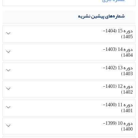
شماره‌های پیشین نشریه
دوره 15 (1404-
1405)
دوره 14 (1403-
1404)
دوره 13 (1402-
1403)
دوره 12 (1401-
1402)
دوره 11 (1400-
1401)
دوره 10 (1399-
1400)