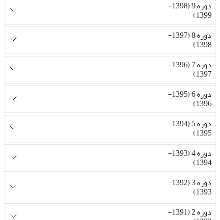
دوره 9 (1398-
1399)
دوره 8 (1397-
1398)
دوره 7 (1396-
1397)
دوره 6 (1395-
1396)
دوره 5 (1394-
1395)
دوره 4 (1393-
1394)
دوره 3 (1392-
1393)
دوره 2 (1391-