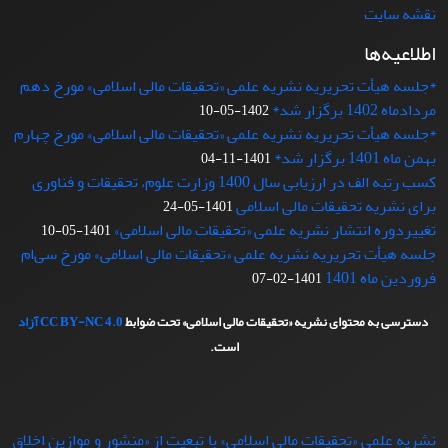
نقشه سایت
اطلاعیه‌ها
*جلسه هیأت تحریریه نشریه علمی «تحقیقات مالی اسلامی» مورخ دهم
مردادماه 1402 برگزار شد*
1402-05-10
*جلسه هیأت تحریریه نشریه علمی «تحقیقات مالی اسلامی» مورخ چهارم
بهمن ماه 1401 برگزار شد*
1401-11-04
کسب رتبه الف در ارزیابی سال 1400 وزارت علوم، تحقیقات و فناوری
برای نشریه تحقیقات مالی اسلامی
1401-05-24
تغییردوره انتشار نشریه علمی «تحقیقات‌ مالی‌ اسلامی»
1401-05-10
جلسه هیأت تحریریه نشریه علمی «تحقیقات مالی اسلامی» مورخ سی‌ام
فروردین ماه 1401
1401-02-07
دسترسی به محتوای نشریه «تحقیقات مالی اسلامی» تحت ضوابط
CC BY-NC 4.0
آزاد
است.
نشریه علمی «تحقیقات مالی اسلامی» با تبعيت از «منشور و موازین اخلاق