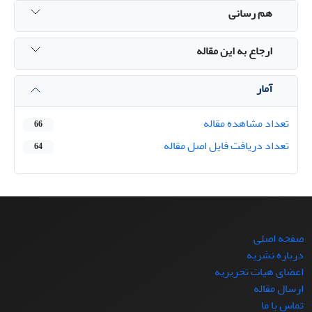
هم رسانی
ارجاع به این مقاله
آمار
تعداد مشاهده مقاله
66
تعداد دریافت فایل اصل مقاله
64
صفحه اصلی
درباره نشریه
اعضای هیات تحریریه
ارسال مقاله
تماس با ما