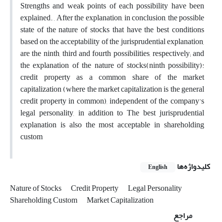
Strengths and weak points of each possibility have been
explained. , After the explanation, in conclusion, the possible
state of the nature of stocks that have the best conditions
based on the acceptability of the jurisprudential explanation,
are the ninth, third and fourth possibilities, respectively; and
the explanation of the nature of stocks(ninth possibility):
credit property as a common share of the market
capitalization (where the market capitalization is the general
credit property in common), independent of the company's
legal personality, in addition to The best jurisprudential
explanation is also the most acceptable in shareholding
custom
کلیدواژه‌ها
English
Nature of Stocks
Credit Property
Legal Personality
Shareholding Custom
Market Capitalization
مراجع