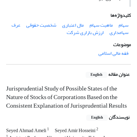
کلیدواژه‌ها
سهام
ماهیت سهام
مال اعتباری
شخصیت حقوقی
عرف
سهامداری
ارزش بازاری شرکت
موضوعات
فقه مالی اسلامی
عنوان مقاله
English
Jurisprudential Study of Possible States of the
Nature of Stocks of Corporations Based on the
Consistent Explanation of Jurisprudential Results
نویسندگان
English
1
2
Seyed Ahmad Ameli
Seyed Amir Hosseini
1