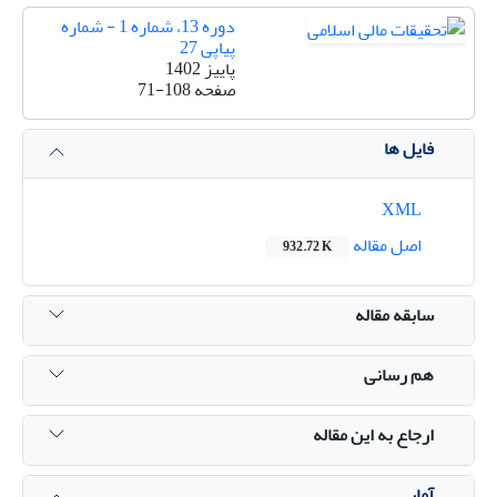
دوره 13، شماره 1 - شماره
پیاپی 27
پاییز 1402
صفحه
71-108
فایل ها
XML
اصل مقاله
932.72 K
سابقه مقاله
هم رسانی
ارجاع به این مقاله
آمار