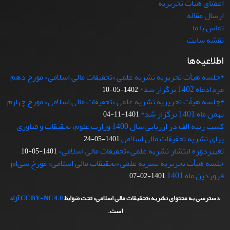
اعضای هیات تحریریه
ارسال مقاله
تماس با ما
نقشه سایت
اطلاعیه‌ها
*جلسه هیأت تحریریه نشریه علمی «تحقیقات مالی اسلامی» مورخ دهم
مردادماه 1402 برگزار شد*
1402-05-10
*جلسه هیأت تحریریه نشریه علمی «تحقیقات مالی اسلامی» مورخ چهارم
بهمن ماه 1401 برگزار شد*
1401-11-04
کسب رتبه الف در ارزیابی سال 1400 وزارت علوم، تحقیقات و فناوری
برای نشریه تحقیقات مالی اسلامی
1401-05-24
تغییردوره انتشار نشریه علمی «تحقیقات‌ مالی‌ اسلامی»
1401-05-10
جلسه هیأت تحریریه نشریه علمی «تحقیقات مالی اسلامی» مورخ سی‌ام
فروردین ماه 1401
1401-02-07
دسترسی به محتوای نشریه «تحقیقات مالی اسلامی» تحت ضوابط
CC BY-NC 4.0
آزاد
است.