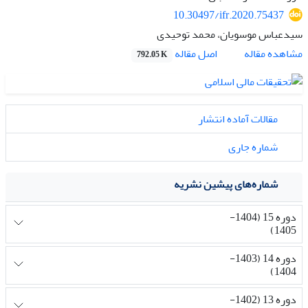
10.30497/ifr.2020.75437
سیدعباس موسویان، محمد توحیدی
اصل مقاله
مشاهده مقاله
792.05 K
مقالات آماده انتشار
شماره جاری
شماره‌های پیشین نشریه
دوره 15 (1404-
1405)
دوره 14 (1403-
1404)
دوره 13 (1402-