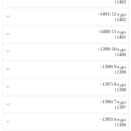
1403)
دوره 12 (1401-
1402)
دوره 11 (1400-
1401)
دوره 10 (1399-
1400)
دوره 9 (1398-
1399)
دوره 8 (1397-
1398)
دوره 7 (1396-
1397)
دوره 6 (1395-
1396)