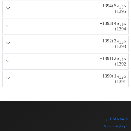
دوره 5 (1394-
1395)
دوره 4 (1393-
1394)
دوره 3 (1392-
1393)
دوره 2 (1391-
1392)
دوره 1 (1390-
1391)
صفحه اصلی
درباره نشریه