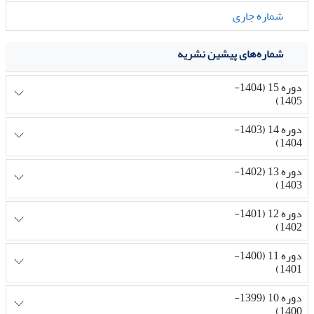
شماره جاری
شماره‌های پیشین نشریه
دوره 15 (1404-
1405)
دوره 14 (1403-
1404)
دوره 13 (1402-
1403)
دوره 12 (1401-
1402)
دوره 11 (1400-
1401)
دوره 10 (1399-
1400)