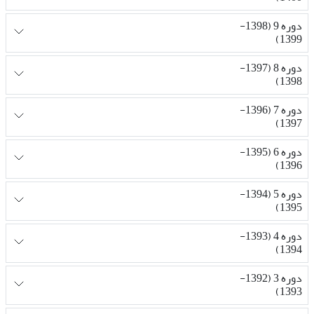
دوره 9 (1398-
1399)
دوره 8 (1397-
1398)
دوره 7 (1396-
1397)
دوره 6 (1395-
1396)
دوره 5 (1394-
1395)
دوره 4 (1393-
1394)
دوره 3 (1392-
1393)