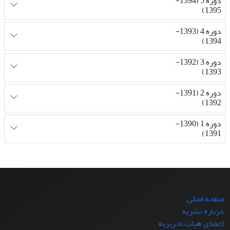
دوره 5 (1394-
1395)
دوره 4 (1393-
1394)
دوره 3 (1392-
1393)
دوره 2 (1391-
1392)
دوره 1 (1390-
1391)
صفحه اصلی
درباره نشریه
اعضای هیات تحریریه