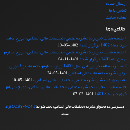
ارسال مقاله
تماس با ما
نقشه سایت
اطلاعیه‌ها
*جلسه هیأت تحریریه نشریه علمی «تحقیقات مالی اسلامی» مورخ دهم
مردادماه 1402 برگزار شد*
1402-05-10
*جلسه هیأت تحریریه نشریه علمی «تحقیقات مالی اسلامی» مورخ چهارم
بهمن ماه 1401 برگزار شد*
1401-11-04
کسب رتبه الف در ارزیابی سال 1400 وزارت علوم، تحقیقات و فناوری
برای نشریه تحقیقات مالی اسلامی
1401-05-24
تغییردوره انتشار نشریه علمی «تحقیقات‌ مالی‌ اسلامی»
1401-05-10
جلسه هیأت تحریریه نشریه علمی «تحقیقات مالی اسلامی» مورخ سی‌ام
فروردین ماه 1401
1401-02-07
دسترسی به محتوای نشریه «تحقیقات مالی اسلامی» تحت ضوابط
CC BY-NC 4.0
آزاد
است.