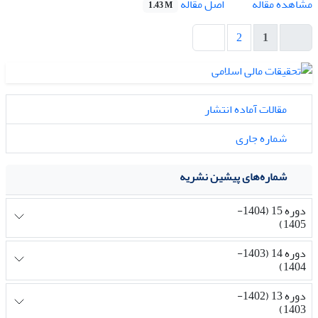
اصل مقاله
مشاهده مقاله
1.43 M
2
1
مقالات آماده انتشار
شماره جاری
شماره‌های پیشین نشریه
دوره 15 (1404-
1405)
دوره 14 (1403-
1404)
دوره 13 (1402-
1403)