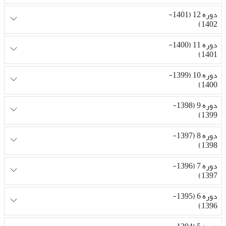
دوره 12 (1401-
1402)
دوره 11 (1400-
1401)
دوره 10 (1399-
1400)
دوره 9 (1398-
1399)
دوره 8 (1397-
1398)
دوره 7 (1396-
1397)
دوره 6 (1395-
1396)